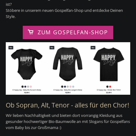
ist?
Stöbere in unserem neuen Gospelfan-Shop und entdecke Deinen
Style.
ZUM GOSPELFAN-SHOP
Ob Sopran, Alt, Tenor - alles für den Chor!
Wir lieben Nachhaltigkeit und bieten dort vorrangig Kleidung aus
gesunder hochwertiger Bio-Baumwolle an mit Slogans für Gospelfans
vom Baby bis zur Großmama :)