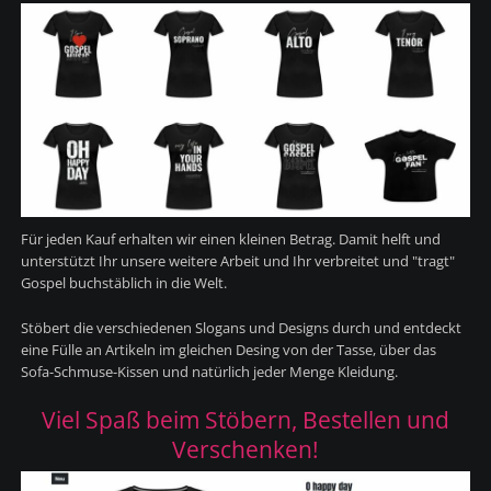
Für jeden Kauf erhalten wir einen kleinen Betrag. Damit helft und
unterstützt Ihr unsere weitere Arbeit und Ihr verbreitet und "tragt"
Gospel buchstäblich in die Welt.
Stöbert die verschiedenen Slogans und Designs durch und entdeckt
eine Fülle an Artikeln im gleichen Desing von der Tasse, über das
Sofa-Schmuse-Kissen und natürlich jeder Menge Kleidung.
Viel Spaß beim Stöbern, Bestellen und
Verschenken!