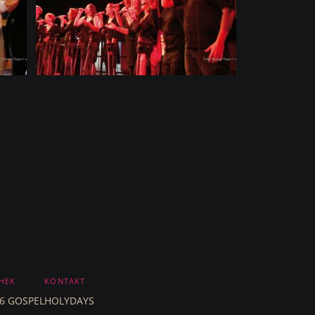
HEK
KONTAKT
2026 GOSPELHOLYDAYS