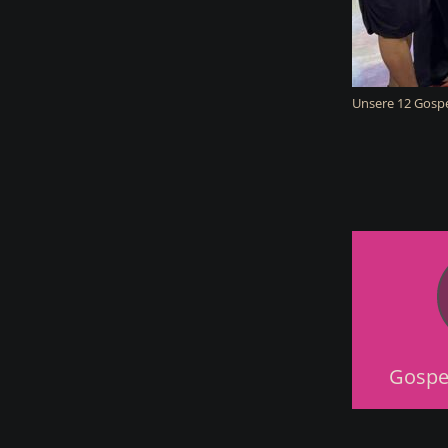
Unsere 12 Gospe
Gospe