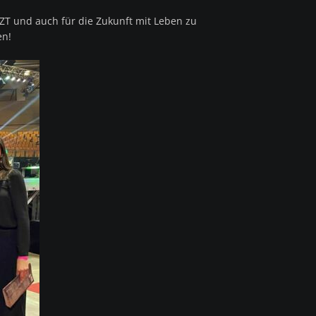
ETZT und auch für die Zukunft mit Leben zu
en!