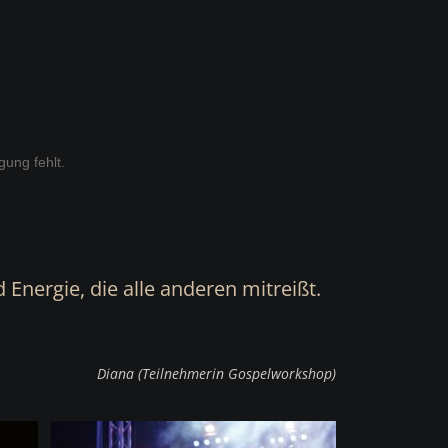
Energie, die alle anderen mitreißt.
Diana (Teilnehmerin Gospelworkshop)